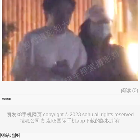
阅读 (
0
)
网站地图
凯发k8手机网页 copyright © 2023 sohu all rights reserved
搜狐公司 凯发k8国际手机app下载的版权所有
网站地图