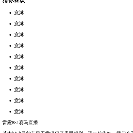
猜你喜欢
意淋
意淋
意淋
意淋
意淋
意淋
意淋
意淋
意淋
意淋
雷霆881赛马直播