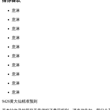
猜你喜欢
意淋
意淋
意淋
意淋
意淋
意淋
意淋
意淋
意淋
意淋
9426黄大仙精准预则