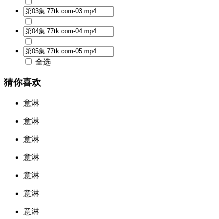
全选
猜你喜欢
意淋
意淋
意淋
意淋
意淋
意淋
意淋