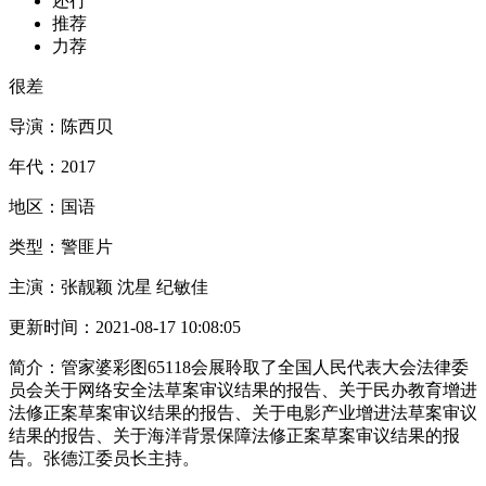
还行
推荐
力荐
很差
导演：
陈西贝
年代：
2017
地区：
国语
类型：
警匪片
主演：
张靓颖 沈星 纪敏佳
更新时间：
2021-08-17 10:08:05
简介：
管家婆彩图65118会展聆取了全国人民代表大会法律委
员会关于网络安全法草案审议结果的报告、关于民办教育增进
法修正案草案审议结果的报告、关于电影产业增进法草案审议
结果的报告、关于海洋背景保障法修正案草案审议结果的报
告。张德江委员长主持。