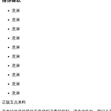
猜你喜欢
意淋
意淋
意淋
意淋
意淋
意淋
意淋
意淋
意淋
意淋
正版五点来料