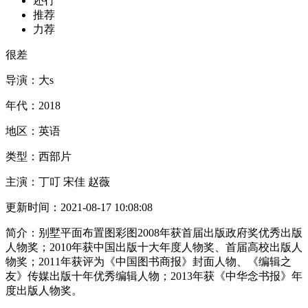
还行
推荐
力荐
很差
导演：
大s
年代：
2018
地区：
英语
类型：
西部片
主演：
丁叮 宋佳 赵薇
更新时间：
2021-08-17 10:08:08
简介：
别墅平面布置图彩图2008年获首届出版政府奖优秀出版
人物奖；2010年获中国出版十大年度人物奖、首届高校出版人
物奖；2011年获评为《中国图书商报》封面人物、《编辑之
友》传媒出版十年优秀编辑人物；2013年获《中华念书报》年
度出版人物奖。