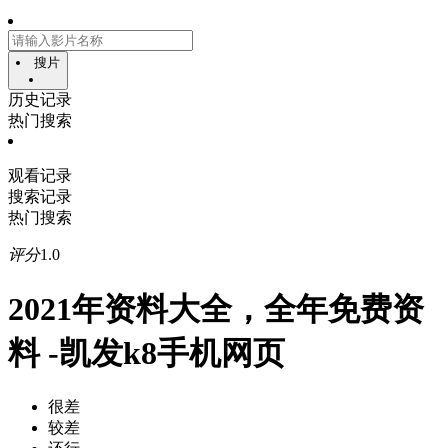
搜片
历史记录
热门搜索
观看记录
搜索记录
热门搜索
评分
1.0
2021年资料大全，全年免费资
料 -凯发k8手机网页
很差
较差