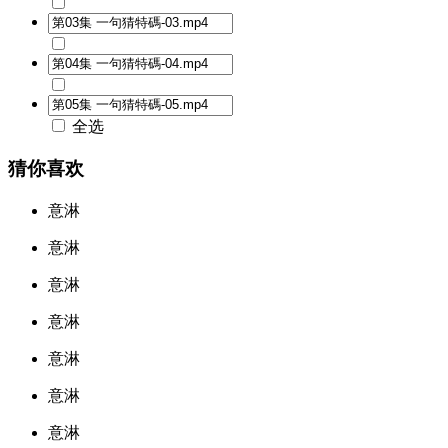
全选
猜你喜欢
意淋
意淋
意淋
意淋
意淋
意淋
意淋