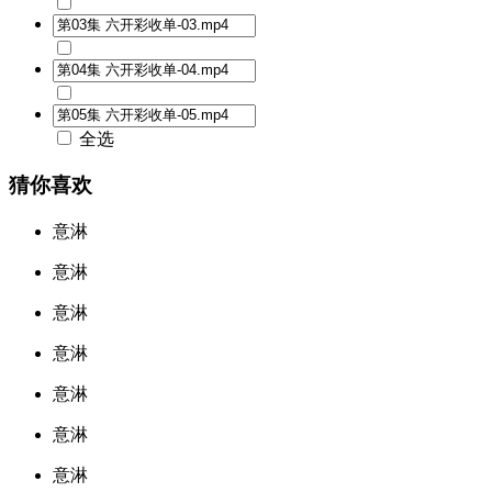
全选
猜你喜欢
意淋
意淋
意淋
意淋
意淋
意淋
意淋