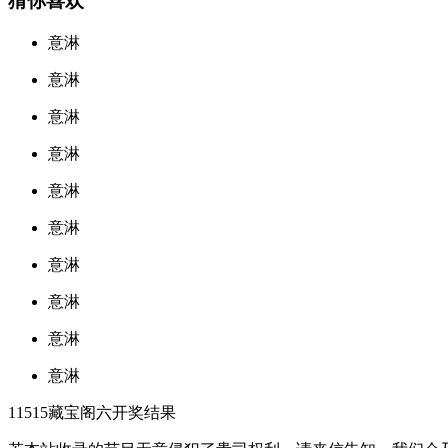
猜你喜欢
意淋
意淋
意淋
意淋
意淋
意淋
意淋
意淋
意淋
意淋
11515藏宝阁六开奖结果