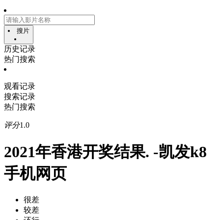
搜片
历史记录
热门搜索
观看记录
搜索记录
热门搜索
评分
1.0
2021年香港开奖结果. -凯发k8
手机网页
很差
较差