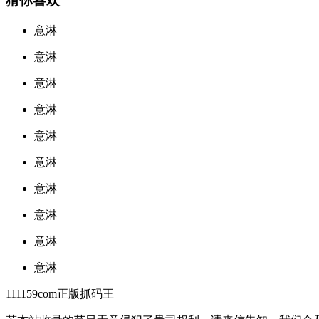
猜你喜欢
意淋
意淋
意淋
意淋
意淋
意淋
意淋
意淋
意淋
意淋
111159com正版抓码王