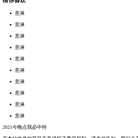
猜你喜欢
意淋
意淋
意淋
意淋
意淋
意淋
意淋
意淋
意淋
意淋
2021今晚点我必中特