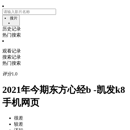
搜片
历史记录
热门搜索
观看记录
搜索记录
热门搜索
评分
1.0
2021年今期东方心经b -凯发k8
手机网页
很差
较差