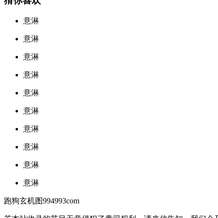
猜你喜欢
意淋
意淋
意淋
意淋
意淋
意淋
意淋
意淋
意淋
意淋
跑狗玄机图994993com