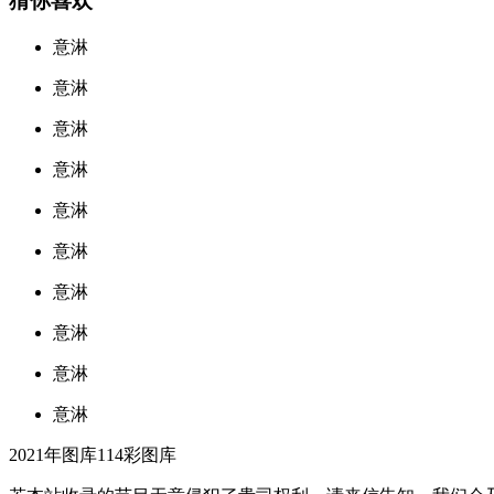
猜你喜欢
意淋
意淋
意淋
意淋
意淋
意淋
意淋
意淋
意淋
意淋
2021年图库114彩图库