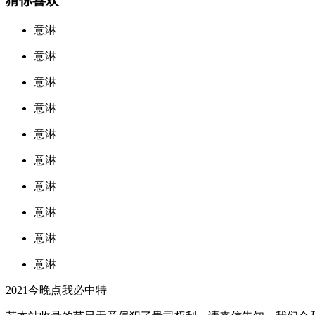
猜你喜欢
意淋
意淋
意淋
意淋
意淋
意淋
意淋
意淋
意淋
意淋
2021今晚点我必中特