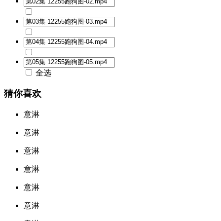
全选
猜你喜欢
意淋
意淋
意淋
意淋
意淋
意淋