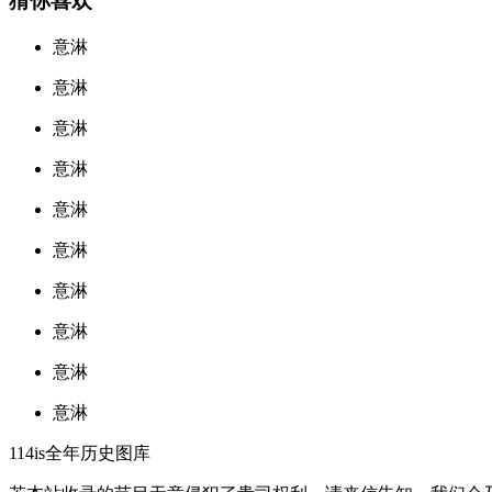
猜你喜欢
意淋
意淋
意淋
意淋
意淋
意淋
意淋
意淋
意淋
意淋
114is全年历史图库