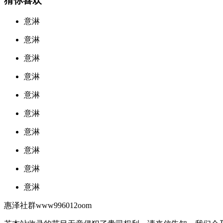
猜你喜欢
意淋
意淋
意淋
意淋
意淋
意淋
意淋
意淋
意淋
意淋
惠泽社群www996012oom