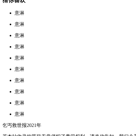
猜你喜欢
意淋
意淋
意淋
意淋
意淋
意淋
意淋
意淋
意淋
意淋
乞丐救世报2021年