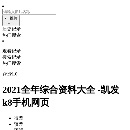
搜片
历史记录
热门搜索
观看记录
搜索记录
热门搜索
评分
1.0
2021全年综合资料大全 -凯发
k8手机网页
很差
较差