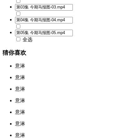
全选
猜你喜欢
意淋
意淋
意淋
意淋
意淋
意淋
意淋