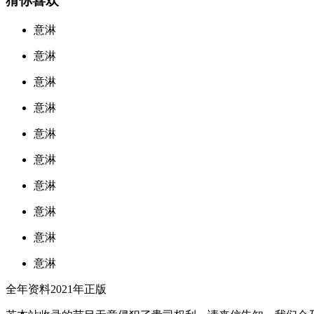
猜你喜欢
意淋
意淋
意淋
意淋
意淋
意淋
意淋
意淋
意淋
意淋
全年资料2021年正版