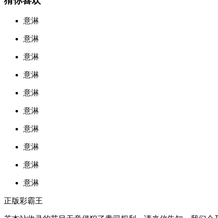
猜你喜欢
意淋
意淋
意淋
意淋
意淋
意淋
意淋
意淋
意淋
意淋
正版彩霸王