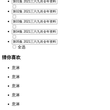
全选
猜你喜欢
意淋
意淋
意淋
意淋
意淋