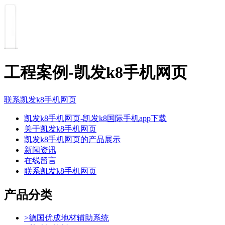
工程案例-凯发k8手机网页
联系凯发k8手机网页
凯发k8手机网页-凯发k8国际手机app下载
关于凯发k8手机网页
凯发k8手机网页的产品展示
新闻资讯
在线留言
联系凯发k8手机网页
产品分类
>
德国优成地材辅助系统