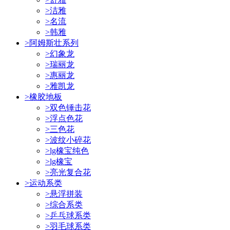
>
洁雅
>
名流
>
韩雅
>
阿姆斯壮系列
>
幻象龙
>
瑞丽龙
>
惠丽龙
>
雅凯龙
>
橡胶地板
>
双色锤击花
>
浮点色花
>
三色花
>
波纹小碎花
>
lg橡宝纯色
>
lg橡宝
>
亮光复合花
>
运动系类
>
悬浮拼装
>
综合系类
>
乒乓球系类
>
羽毛球系类