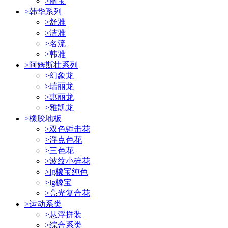
>
丽宝
>
韩华系列
>
舒雅
>
洁雅
>
名流
>
韩雅
>
阿姆斯壮系列
>
幻象龙
>
瑞丽龙
>
惠丽龙
>
雅凯龙
>
橡胶地板
>
双色锤击花
>
浮点色花
>
三色花
>
波纹小碎花
>
lg橡宝纯色
>
lg橡宝
>
亮光复合花
>
运动系类
>
悬浮拼装
>
综合系类