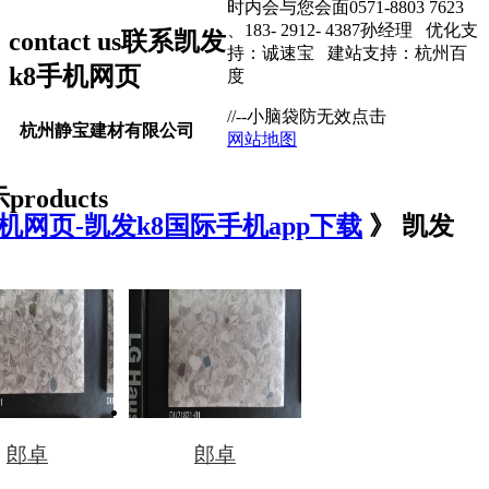
时内会与您会面0571-8803 7623
、183- 2912- 4387孙经理 优化支
contact us
联系凯发
持：诚速宝 建站支持：杭州百
k8手机网页
度
//--小脑袋防无效点击
杭州静宝建材有限公司
网站地图
示
products
机网页-凯发k8国际手机app下载
》 凯发
郎卓
郎卓