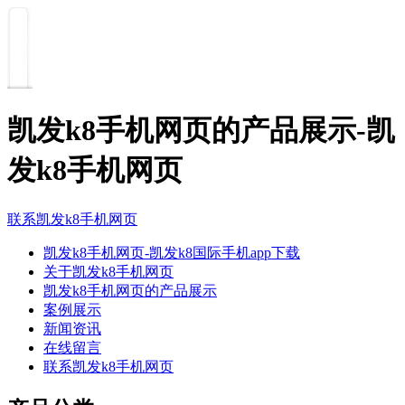
凯发k8手机网页的产品展示-凯
发k8手机网页
联系凯发k8手机网页
凯发k8手机网页-凯发k8国际手机app下载
关于凯发k8手机网页
凯发k8手机网页的产品展示
案例展示
新闻资讯
在线留言
联系凯发k8手机网页