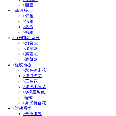
>
丽宝
>
韩华系列
>
舒雅
>
洁雅
>
名流
>
韩雅
>
阿姆斯壮系列
>
幻象龙
>
瑞丽龙
>
惠丽龙
>
雅凯龙
>
橡胶地板
>
双色锤击花
>
浮点色花
>
三色花
>
波纹小碎花
>
lg橡宝纯色
>
lg橡宝
>
亮光复合花
>
运动系类
>
悬浮拼装