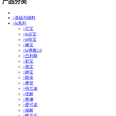
产品分类
>
基础与辅料
>
lg系列
>
芯宝
>
lg运宝
>
lg悦宝
>
橡宝
>
lg博雅2.0
>
巴利斯
>
彩宝
>
惠宝
>
静宝
>
朗卓
>
摩登
>
特兰迪
>
优耐
>
阁澜
>
爱可诺
>
福耐
>
蝶晶石