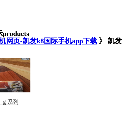
示
products
机网页-凯发k8国际手机app下载
》 凯发
ｌｇ系列