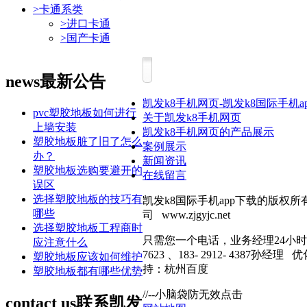
>
卡通系类
>
进口卡通
>
国产卡通
news
最新公告
凯发k8手机网页-凯发k8国际手机a
pvc塑胶地板如何进行
关于凯发k8手机网页
上墙安装
凯发k8手机网页的产品展示
塑胶地板脏了旧了怎么
案例展示
办？
新闻资讯
塑胶地板选购要避开的
在线留言
误区
选择塑胶地板的技巧有
凯发k8国际手机app下载的版权
哪些
司 www.zjgyjc.net
选择塑胶地板工程商时
只需您一个电话，业务经理24小时内会
应注意什么
7623 、183- 2912- 4387
塑胶地板应该如何维护
持：杭州百度
塑胶地板都有哪些优势
//--小脑袋防无效点击
contact us
联系凯发