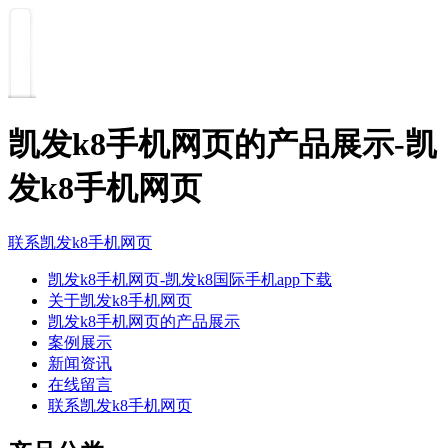
凯发k8手机网页的产品展示-凯
发k8手机网页
联系凯发k8手机网页
凯发k8手机网页-凯发k8国际手机app下载
关于凯发k8手机网页
凯发k8手机网页的产品展示
案例展示
新闻资讯
在线留言
联系凯发k8手机网页