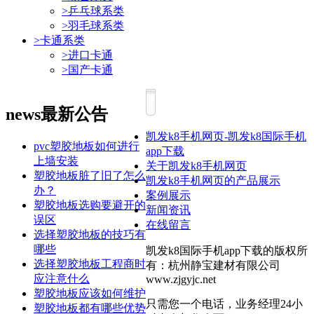
>
乒乓球系类
>
羽毛球系类
>
卡通系类
>
进口卡通
>
国产卡通
news
最新公告
凯发k8手机网页-凯发k8国际手机
pvc塑胶地板如何进行
app下载
上墙安装
关于凯发k8手机网页
塑胶地板脏了旧了怎么
凯发k8手机网页的产品展示
办？
案例展示
塑胶地板选购要避开的
新闻资讯
误区
在线留言
选择塑胶地板的技巧有
哪些
凯发k8国际手机app下载的版权所
选择塑胶地板工程商时
有：杭州静宝建材有限公司
应注意什么
www.zjgyjc.net
塑胶地板应该如何维护
只需您一个电话，业务经理24小
塑胶地板都有哪些优势